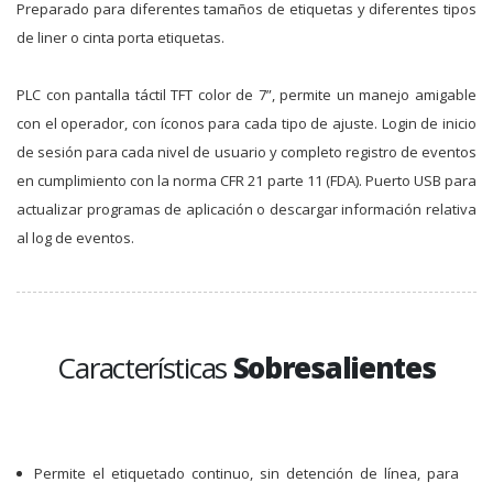
Preparado para diferentes tamaños de etiquetas y diferentes tipos
de liner o cinta porta etiquetas.
PLC con pantalla táctil TFT color de 7”, permite un manejo amigable
con el operador, con íconos para cada tipo de ajuste. Login de inicio
de sesión para cada nivel de usuario y completo registro de eventos
en cumplimiento con la norma CFR 21 parte 11 (FDA). Puerto USB para
actualizar programas de aplicación o descargar información relativa
al log de eventos.
Características
Sobresalientes
Permite el etiquetado continuo, sin detención de línea, para