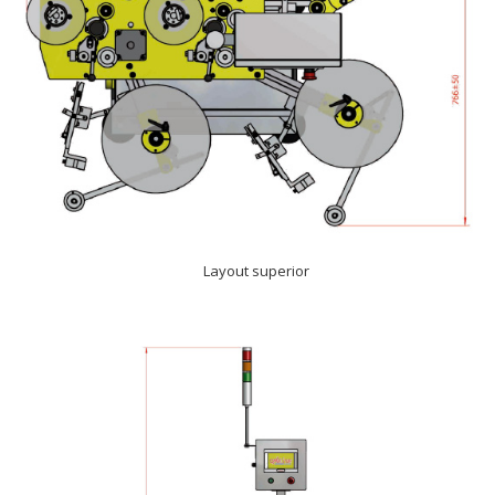
Layout superior