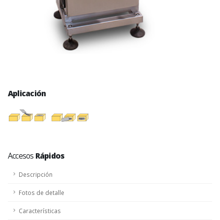
Aplicación
Accesos
Rápidos
Descripción
Fotos de detalle
Características