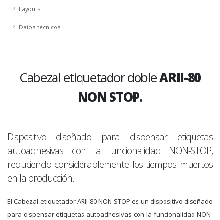
Layouts
Datos técnicos
Cabezal etiquetador doble
ARII-80
NON STOP.
Dispositivo diseñado para dispensar etiquetas
autoadhesivas con la funcionalidad NON-STOP,
reduciendo considerablemente los tiempos muertos
en la producción.
El Cabezal etiquetador ARII-80 NON-STOP es un dispositivo diseñado
para dispensar etiquetas autoadhesivas con la funcionalidad NON-