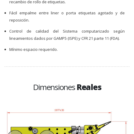
recambio de rollo de etiquetas.
Fácil empalme entre liner o porta etiquetas agotado y de
reposición.
Control de calidad del Sistema computarizado según
lineamientos dados por GAMP5 (ISPE) y CFR 21 parte 11 (FDA).
Mínimo espacio requerido.
Dimensiones
Reales