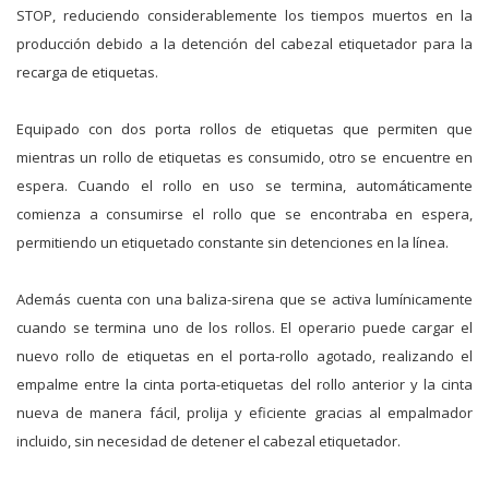
STOP, reduciendo considerablemente los tiempos muertos en la
producción debido a la detención del cabezal etiquetador para la
recarga de etiquetas.
Equipado con dos porta rollos de etiquetas que permiten que
mientras un rollo de etiquetas es consumido, otro se encuentre en
espera. Cuando el rollo en uso se termina, automáticamente
comienza a consumirse el rollo que se encontraba en espera,
permitiendo un etiquetado constante sin detenciones en la línea.
Además cuenta con una baliza-sirena que se activa lumínicamente
cuando se termina uno de los rollos. El operario puede cargar el
nuevo rollo de etiquetas en el porta-rollo agotado, realizando el
empalme entre la cinta porta-etiquetas del rollo anterior y la cinta
nueva de manera fácil, prolija y eficiente gracias al empalmador
incluido, sin necesidad de detener el cabezal etiquetador.