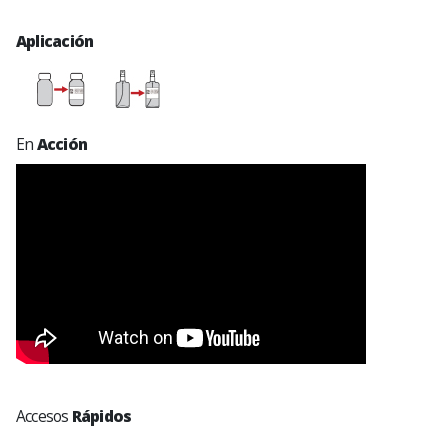
Aplicación
En
Acción
Accesos
Rápidos