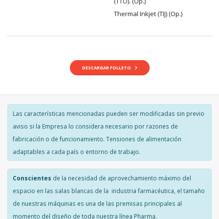
(TTO). (Op.)
Thermal Inkjet (TIJ) (Op.)
DESCARGAR FOLLETO
Las características mencionadas pueden ser modificadas sin previo
aviso si la Empresa lo considera necesario por razones de
fabricación o de funcionamiento. Tensiones de alimentación
adaptables a cada país o entorno de trabajo.
Conscientes
de la necesidad de aprovechamiento máximo del
espacio en las salas blancas de la industria farmacéutica, el tamaño
de nuestras máquinas es una de las premisas principales al
momento del diseño de toda nuestra línea Pharma.