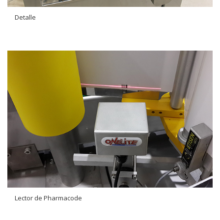
Detalle
Lector de Pharmacode