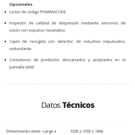
Opcionales.
Lector de código PHARMACODE.
Inspector de calidad de etiquetado mediante sensores de
visión con expulsor neumático.
Cajón de recogida con detector, de estuches expulsados,
redundante.
Contadores de productos descartados y aceptados en la
pantalla táctil.
Datos
Técnicos
Dimensiones (mm) - Largo x
1505 x 1202 x 1692