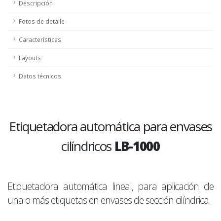
Descripción
Fotos de detalle
Características
Layouts
Datos técnicos
Etiquetadora automática para envases
cilíndricos
LB-1000
Etiquetadora automática lineal, para aplicación de
una o más etiquetas en envases de sección cilíndrica.