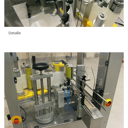
Detalle