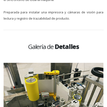
Preparada para instalar una impresora y cámaras de visión para
lectura y registro de trazabilidad de producto.
Galería de
Detalles