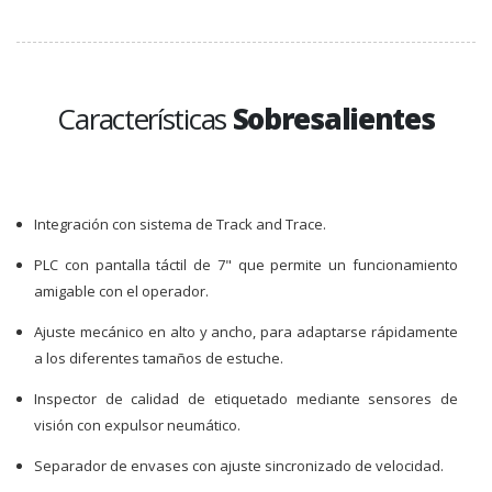
Características
Sobresalientes
Integración con sistema de Track and Trace.
PLC con pantalla táctil de 7" que permite un funcionamiento
amigable con el operador.
Ajuste mecánico en alto y ancho, para adaptarse rápidamente
a los diferentes tamaños de estuche.
Inspector de calidad de etiquetado mediante sensores de
visión con expulsor neumático.
Separador de envases con ajuste sincronizado de velocidad.