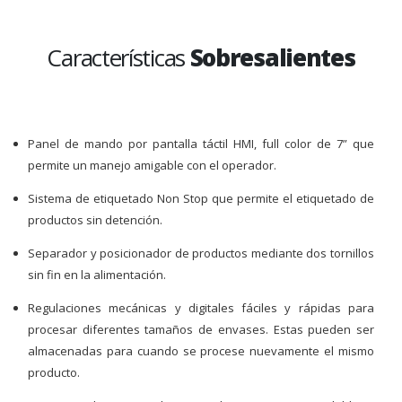
Características
Sobresalientes
Panel de mando por pantalla táctil HMI, full color de 7” que
permite un manejo amigable con el operador.
Sistema de etiquetado Non Stop que permite el etiquetado de
productos sin detención.
Separador y posicionador de productos mediante dos tornillos
sin fin en la alimentación.
Regulaciones mecánicas y digitales fáciles y rápidas para
procesar diferentes tamaños de envases. Estas pueden ser
almacenadas para cuando se procese nuevamente el mismo
producto.