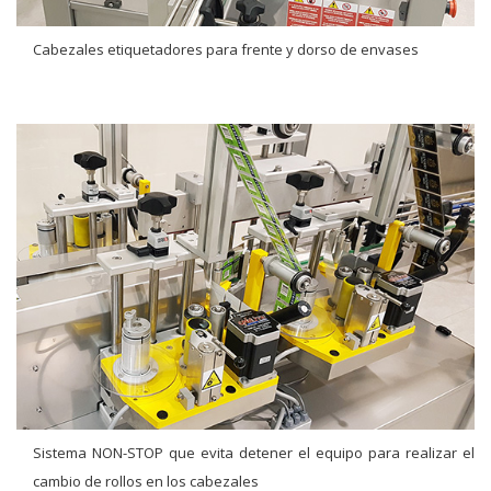
Cabezales etiquetadores para frente y dorso de envases
Sistema NON-STOP que evita detener el equipo para realizar el
cambio de rollos en los cabezales