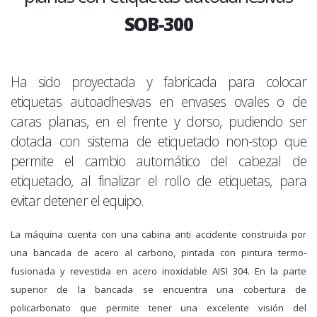
SOB-300
Ha sido proyectada y fabricada para colocar
etiquetas autoadhesivas en envases ovales o de
caras planas, en el frente y dorso, pudiendo ser
dotada con sistema de etiquetado non-stop que
permite el cambio automático del cabezal de
etiquetado, al finalizar el rollo de etiquetas, para
evitar detener el equipo.
La máquina cuenta con una cabina anti accidente construida por
una bancada de acero al carbono, pintada con pintura termo-
fusionada y revestida en acero inoxidable AISI 304. En la parte
superior de la bancada se encuentra una cobertura de
policarbonato que permite tener una excelente visión del