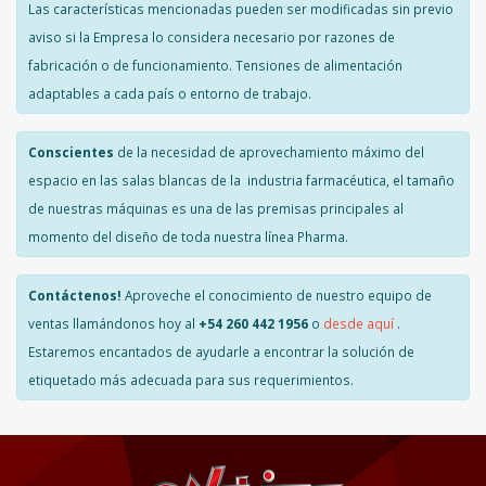
Las características mencionadas pueden ser modificadas sin previo
aviso si la Empresa lo considera necesario por razones de
fabricación o de funcionamiento. Tensiones de alimentación
adaptables a cada país o entorno de trabajo.
Conscientes
de la necesidad de aprovechamiento máximo del
espacio en las salas blancas de la industria farmacéutica, el tamaño
de nuestras máquinas es una de las premisas principales al
momento del diseño de toda nuestra línea Pharma.
Contáctenos!
Aproveche el conocimiento de nuestro equipo de
ventas llamándonos hoy al
+54 260 442 1956
o
desde aquí
.
Estaremos encantados de ayudarle a encontrar la solución de
etiquetado más adecuada para sus requerimientos.