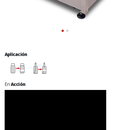
Aplicación
En
Acción