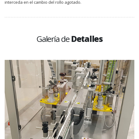
interceda en el cambio del rollo agotado.
Galería de
Detalles