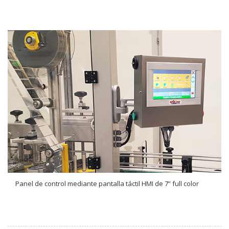
Panel de control mediante pantalla táctil HMI de 7” full color