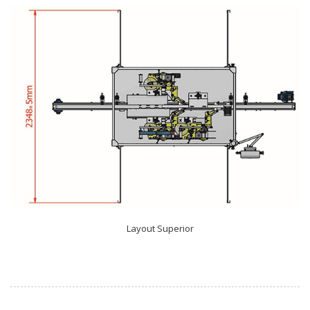
Layout Superior