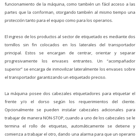
funcionamiento de la máquina, como también un fácil acceso a las
partes que la conforman, otorgando también al mismo tiempo una
protección tanto para el equipo como para los operarios.
El ingreso de los productos al sector de etiquetado es mediante dos
tornillos sin fin colocados en los laterales del transportador
principal. Estos se encargan de centrar, orientar y separar
progresivamente los envases entrantes. Un “acompañador
superior” se encarga de inmovilizar lateralmente los envases sobre
el transportador garantizando un etiquetado preciso.
La máquina posee dos cabezales etiquetadores para etiquetar el
frente y/o el dorso según los requerimientos del cliente.
Opcionalmente se pueden instalar cabezales adicionales para
trabajar de manera NON-STOP, cuando a uno de los cabezales se le
termina el rollo de etiquetas, automáticamente se detiene y
comienza a trabajar el otro, dando una alarma para que un operario