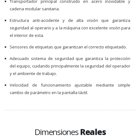
Transportador principal construido en acero inoxidable y
cadena modular sanitaria.
Estructura anti-accidente y de alta visión que garantiza
seguridad al operario y a la máquina con excelente visión para
el interior de esta.
Sensores de etiquetas que garantizan el correcto etiquetado.
Adecuado sistema de seguridad que garantiza la protección
del equipo, cuidando principalmente la seguridad del operador
y el ambiente de trabajo.
Velocidad de funcionamiento ajustable mediante simple
cambio de parámetro en la pantalla táctil.
Dimensiones
Reales