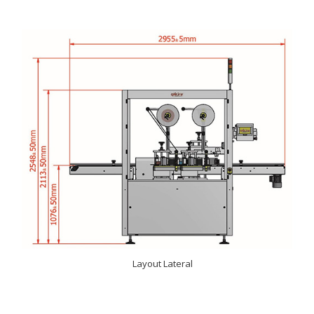
Layout Lateral