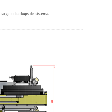
carga de backups del sistema.