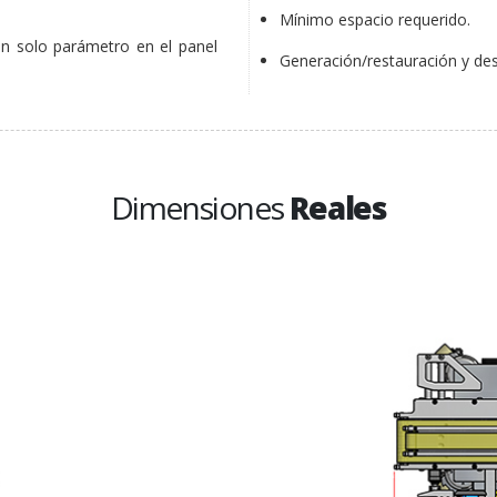
Mínimo espacio requerido.
n solo parámetro en el panel
Generación/restauración y des
Dimensiones
Reales