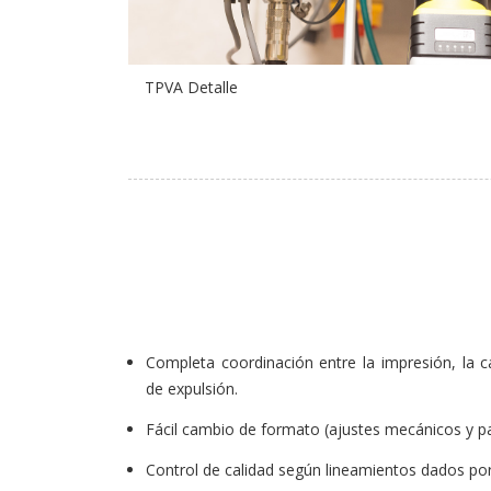
TPVA Detalle
Completa coordinación entre la impresión, la c
de expulsión.
Fácil cambio de formato (ajustes mecánicos y pa
Control de calidad según lineamientos dados po