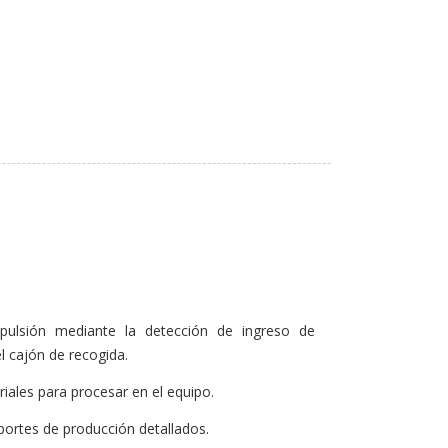
pulsión mediante la detección de ingreso de
 cajón de recogida.
iales para procesar en el equipo.
portes de producción detallados.