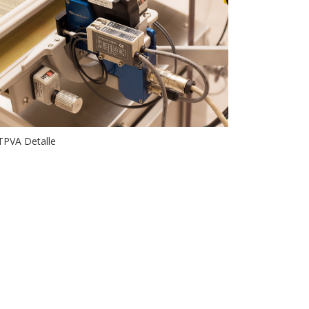
TPVA Detalle