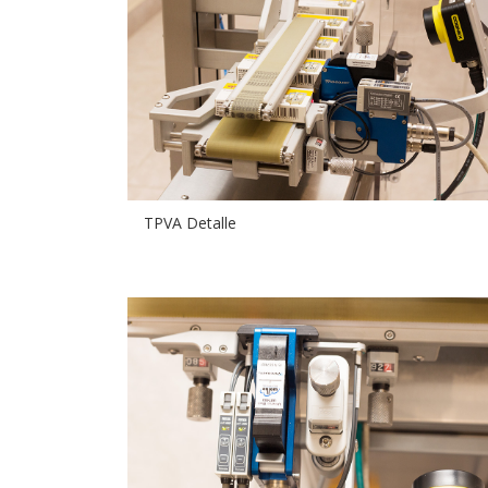
TPVA Detalle