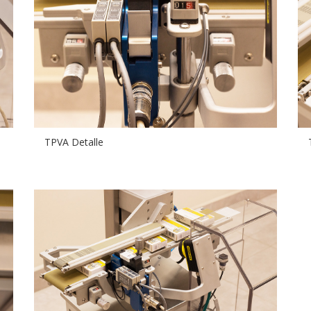
TPVA Detalle