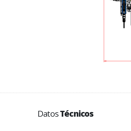
Datos
Técnicos