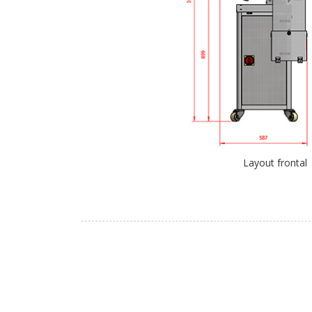
Layout frontal