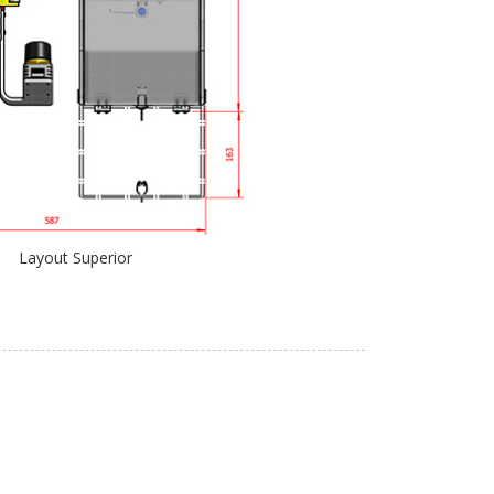
Layout Superior