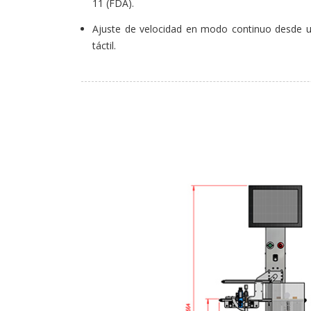
11 (FDA).
Ajuste de velocidad en modo continuo desde u
táctil.